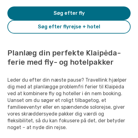
Søg efter fly
Søg efter flyrejse + hotel
Planlæg din perfekte Klaipėda-
ferie med fly- og hotelpakker
Leder du efter din næste pause? Travellink hjælper
dig med at planlægge problemfri ferier til Klaipėda
ved at kombinere fly og hoteller i én nem booking.
Uanset om du søger et roligt tilbagetog, et
familieeventyr eller en spændende solorejse, giver
vores skræddersyede pakker dig værdi og
fleksibilitet, så du kan fokusere på det, der betyder
noget – at nyde din rejse.