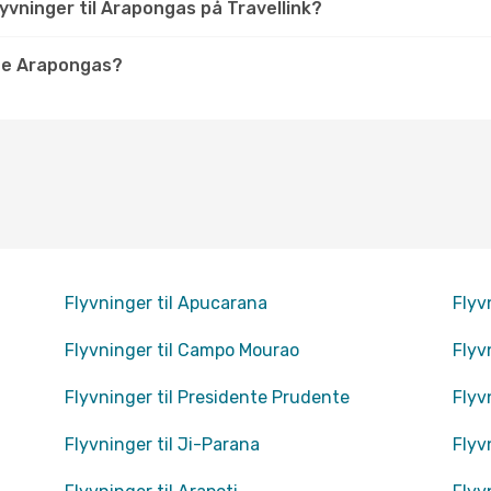
yvninger til Arapongas på Travellink?
ge Arapongas?
Flyvninger til Apucarana
Flyv
Flyvninger til Campo Mourao
Flyv
Flyvninger til Presidente Prudente
Flyv
Flyvninger til Ji-Parana
Flyv