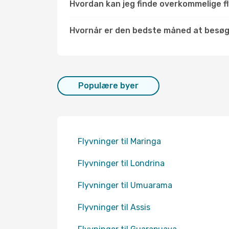
Hvordan kan jeg finde overkommelige fl
Hvornår er den bedste måned at besø
Populære byer
Flyvninger til Maringa
Flyvninger til Londrina
Flyvninger til Umuarama
Flyvninger til Assis