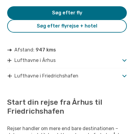
Søg efter fly
Søg efter flyrejse + hotel
Afstand:
947 kms
Lufthavne i Århus
Lufthavne i Friedrichshafen
Start din rejse fra Århus til
Friedrichshafen
Rejser handler om mere end bare destinationen –