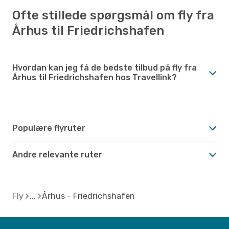
Ofte stillede spørgsmål om fly fra
Århus til Friedrichshafen
Hvordan kan jeg få de bedste tilbud på fly fra
Århus til Friedrichshafen hos Travellink?
Populære flyruter
Andre relevante ruter
Fly
Århus - Friedrichshafen