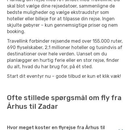
skal blot vælge dine rejsedatoer, sammenligne de
bedste muligheder og vælge ekstraudstyr som
hoteller eller billeje for at tilpasse din rejse. Ingen
skjulte gebyrer – kun gennemsigtige priser og nem
booking.
Travellink forbinder rejsende med over 155.000 ruter,
690 flyselskaber, 2,1 millioner hoteller og tusindvis af
destinationer over hele verden. Uanset om du
planlægger en hurtig ferie eller en stor rejse, finder
du alt, hvad du har brug for, på ét sted.
Start dit eventyr nu – gode tilbud er kun et klik væk!
Ofte stillede spørgsmål om fly fra
Århus til Zadar
Hvor meget koster en flyrejse fra Århus til