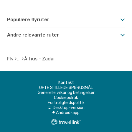
Populære flyruter
Andre relevante ruter
Fly
Århus - Zadar
Kontakt
OFTE STILLEDE SPØRGSMÅL
Generelle vilkår og betingelser
Cookiepolitik
Fortrolighedspolitik
Desktop-version
d
Android-app
A