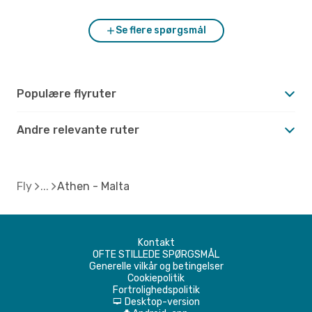
Se flere spørgsmål
Populære flyruter
Andre relevante ruter
Fly
Athen - Malta
Kontakt
OFTE STILLEDE SPØRGSMÅL
Generelle vilkår og betingelser
Cookiepolitik
Fortrolighedspolitik
Desktop-version
d