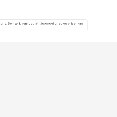
.
 pris. Bemærk venligst, at tilgængelighed og priser kan