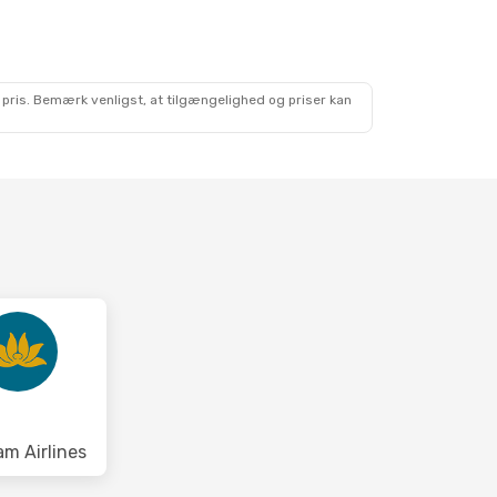
 pris. Bemærk venligst, at tilgængelighed og priser kan
am Airlines