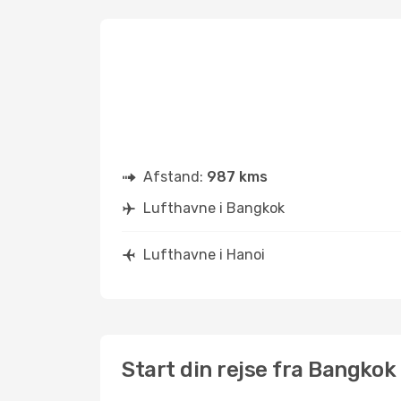
Afstand:
987 kms
Lufthavne i Bangkok
Lufthavne i Hanoi
Start din rejse fra Bangkok 