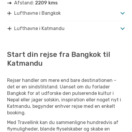
Afstand:
2209 kms
Lufthavne i Bangkok
Lufthavne i Katmandu
Start din rejse fra Bangkok til
Katmandu
Rejser handler om mere end bare destinationen –
det er en sindstilstand. Uanset om du forlader
Bangkok for at udforske den pulserende kultur i
Nepal eller jager solskin, inspiration eller noget nyt i
Katmandu, begynder enhver rejse med en enkelt
booking.
Med Travellink kan du sammenligne hundredvis af
flymuligheder, blande flyselskaber og skabe en