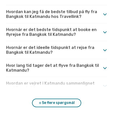
Hvordan kan jeg få de bedste tilbud på fly fra
Bangkok til Katmandu hos Travellink?
Hvornår er det bedste tidspunkt at booke en
flyrejse fra Bangkok til Katmandu?
Hvornår er det ideelle tidspunkt at rejse fra
Bangkok til Katmandu?
Hvor lang tid tager det at flyve fra Bangkok til
Katmandu?
Hvordan er vejret i Katmandu sammenlignet
med Bangkok?
Se flere spørgsmål