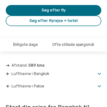
Søg efter fly
Søg efter flyrejse + hotel
Billigste dage
Ofte stillede spørgsmål
Afstand:
589 kms
Lufthavne i Bangkok
Lufthavne i Pakse