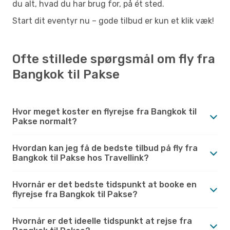
du alt, hvad du har brug for, på ét sted.
Start dit eventyr nu – gode tilbud er kun et klik væk!
Ofte stillede spørgsmål om fly fra
Bangkok til Pakse
Hvor meget koster en flyrejse fra Bangkok til
Pakse normalt?
Hvordan kan jeg få de bedste tilbud på fly fra
Bangkok til Pakse hos Travellink?
Hvornår er det bedste tidspunkt at booke en
flyrejse fra Bangkok til Pakse?
Hvornår er det ideelle tidspunkt at rejse fra