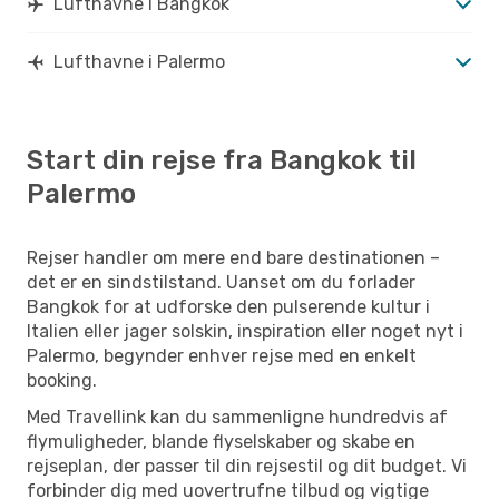
Lufthavne i Bangkok
Lufthavne i Palermo
Start din rejse fra Bangkok til
Palermo
Rejser handler om mere end bare destinationen –
det er en sindstilstand. Uanset om du forlader
Bangkok for at udforske den pulserende kultur i
Italien eller jager solskin, inspiration eller noget nyt i
Palermo, begynder enhver rejse med en enkelt
booking.
Med Travellink kan du sammenligne hundredvis af
flymuligheder, blande flyselskaber og skabe en
rejseplan, der passer til din rejsestil og dit budget. Vi
forbinder dig med uovertrufne tilbud og vigtige