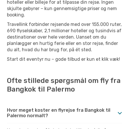
hoteller eller billeje for at tilpasse din rejse. Ingen
skjulte gebyrer – kun gennemsigtige priser og nem
booking.
Travellink forbinder rejsende med over 155.000 ruter,
690 flyselskaber, 2,1 millioner hoteller og tusindvis af
destinationer over hele verden. Uanset om du
planlægger en hurtig ferie eller en stor rejse, finder
du alt, hvad du har brug for, på ét sted.
Start dit eventyr nu – gode tilbud er kun et klik væk!
Ofte stillede spørgsmål om fly fra
Bangkok til Palermo
Hvor meget koster en flyrejse fra Bangkok til
Palermo normalt?