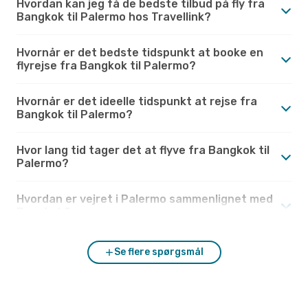
Hvordan kan jeg få de bedste tilbud på fly fra
Bangkok til Palermo hos Travellink?
Hvornår er det bedste tidspunkt at booke en
flyrejse fra Bangkok til Palermo?
Hvornår er det ideelle tidspunkt at rejse fra
Bangkok til Palermo?
Hvor lang tid tager det at flyve fra Bangkok til
Palermo?
Hvordan er vejret i Palermo sammenlignet med
Bangkok?
Se flere spørgsmål