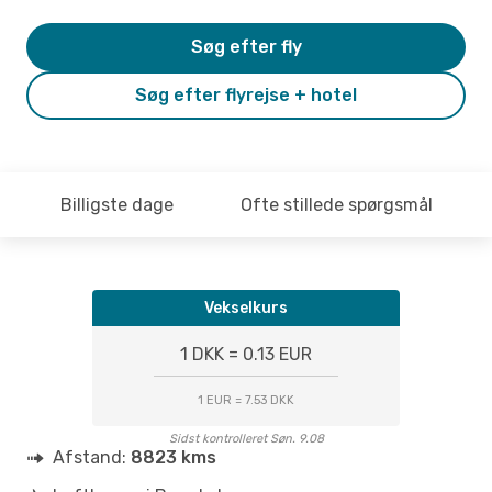
Søg efter fly
Søg efter flyrejse + hotel
Billigste dage
Ofte stillede spørgsmål
Vekselkurs
1 DKK = 0.13 EUR
1 EUR = 7.53 DKK
Sidst kontrolleret Søn. 9.08
Afstand:
8823 kms