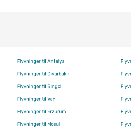
Flyvninger til Antalya
Flyvn
Flyvninger til Diyarbakir
Flyv
Flyvninger til Bingol
Flyv
Flyvninger til Van
Flyv
Flyvninger til Erzurum
Flyv
Flyvninger til Mosul
Flyv