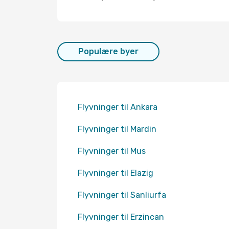
Populære byer
Flyvninger til Ankara
Flyvninger til Mardin
Flyvninger til Mus
Flyvninger til Elazig
Flyvninger til Sanliurfa
Flyvninger til Erzincan