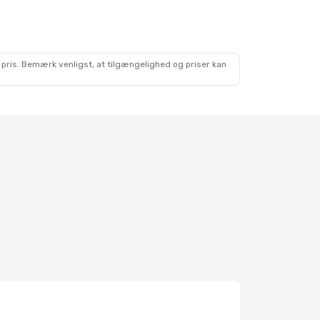
 pris. Bemærk venligst, at tilgængelighed og priser kan