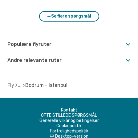
Se flere spørgsmål
Populære flyruter
Andre relevante ruter
Fly
Bodrum - Istanbul
Kontakt
OFTE STILLEDE SPØRGSMÅL
Generelle vilkår og betingelser
Cookiepolitik
Fortrolighedspolitik
Desktop-version
d