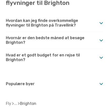
flyvninger til Brighton
Hvordan kan jeg finde overkommelige
flyvninger til Brighton på Travellink?
Hvornår er den bedste måned at besøge
Brighton?
Hvad er et godt budget for en rejse til
Brighton?
Populære byer
Fly
Brighton