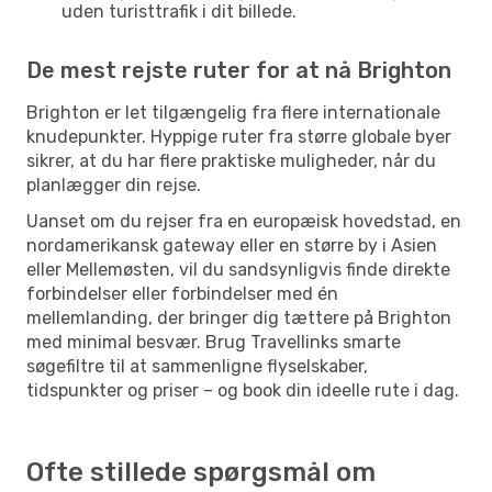
uden turisttrafik i dit billede.
De mest rejste ruter for at nå Brighton
Brighton er let tilgængelig fra flere internationale
knudepunkter. Hyppige ruter fra større globale byer
sikrer, at du har flere praktiske muligheder, når du
planlægger din rejse.
Uanset om du rejser fra en europæisk hovedstad, en
nordamerikansk gateway eller en større by i Asien
eller Mellemøsten, vil du sandsynligvis finde direkte
forbindelser eller forbindelser med én
mellemlanding, der bringer dig tættere på Brighton
med minimal besvær. Brug Travellinks smarte
søgefiltre til at sammenligne flyselskaber,
tidspunkter og priser – og book din ideelle rute i dag.
Ofte stillede spørgsmål om