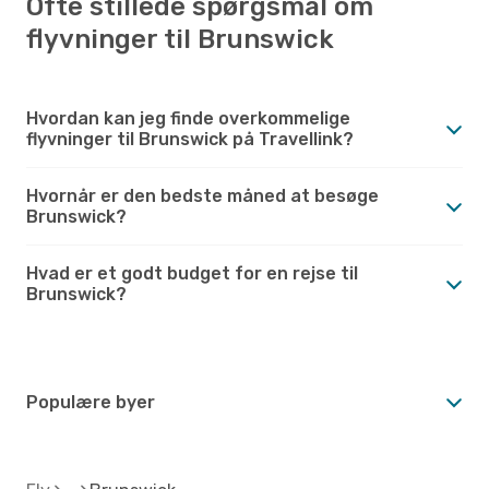
Ofte stillede spørgsmål om
flyvninger til Brunswick
Hvordan kan jeg finde overkommelige
flyvninger til Brunswick på Travellink?
Hvornår er den bedste måned at besøge
Brunswick?
Hvad er et godt budget for en rejse til
Brunswick?
Populære byer