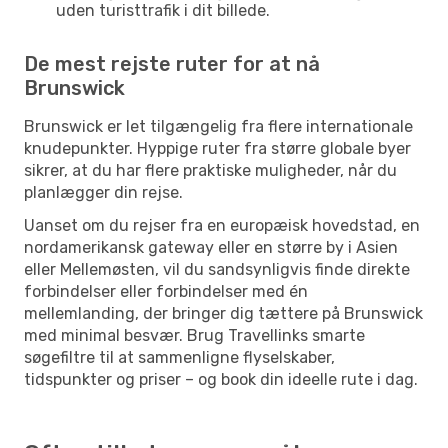
uden turisttrafik i dit billede.
De mest rejste ruter for at nå
Brunswick
Brunswick er let tilgængelig fra flere internationale
knudepunkter. Hyppige ruter fra større globale byer
sikrer, at du har flere praktiske muligheder, når du
planlægger din rejse.
Uanset om du rejser fra en europæisk hovedstad, en
nordamerikansk gateway eller en større by i Asien
eller Mellemøsten, vil du sandsynligvis finde direkte
forbindelser eller forbindelser med én
mellemlanding, der bringer dig tættere på Brunswick
med minimal besvær. Brug Travellinks smarte
søgefiltre til at sammenligne flyselskaber,
tidspunkter og priser – og book din ideelle rute i dag.