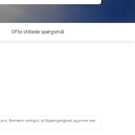
Ofte stillede spørgsmål
 pris. Bemærk venligst, at tilgængelighed og priser kan