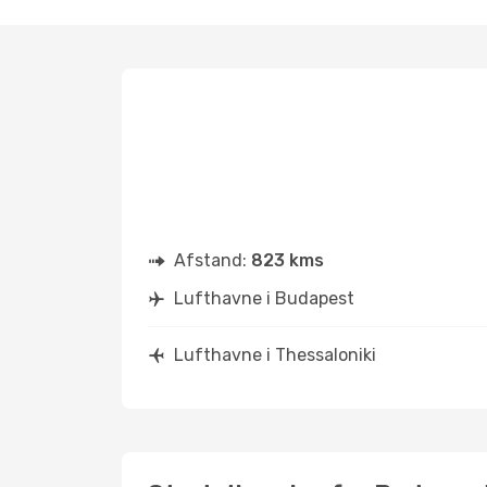
Afstand:
823 kms
Lufthavne i Budapest
Lufthavne i Thessaloniki