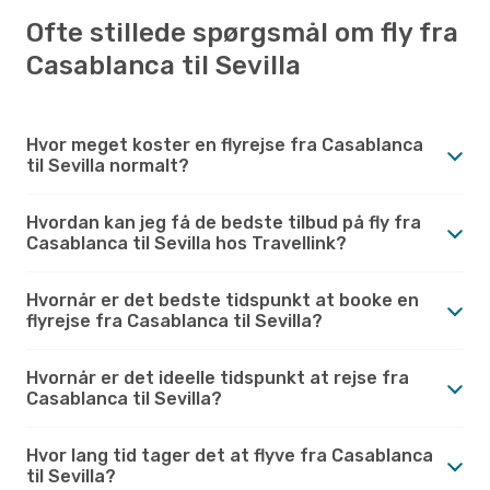
Ofte stillede spørgsmål om fly fra
Casablanca til Sevilla
Hvor meget koster en flyrejse fra Casablanca
til Sevilla normalt?
Hvordan kan jeg få de bedste tilbud på fly fra
Casablanca til Sevilla hos Travellink?
Hvornår er det bedste tidspunkt at booke en
flyrejse fra Casablanca til Sevilla?
Hvornår er det ideelle tidspunkt at rejse fra
Casablanca til Sevilla?
Hvor lang tid tager det at flyve fra Casablanca
til Sevilla?