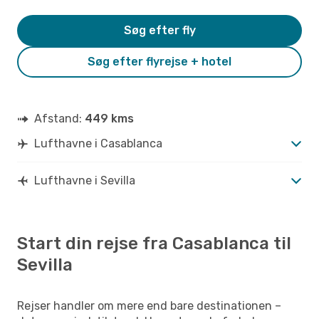
Søg efter fly
Søg efter flyrejse + hotel
Afstand:
449 kms
Lufthavne i Casablanca
Lufthavne i Sevilla
Start din rejse fra Casablanca til
Sevilla
Rejser handler om mere end bare destinationen –