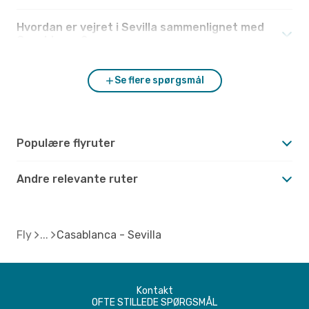
Hvordan er vejret i Sevilla sammenlignet med
Casablanca?
Se flere spørgsmål
Populære flyruter
Andre relevante ruter
Fly
Casablanca - Sevilla
Kontakt
OFTE STILLEDE SPØRGSMÅL