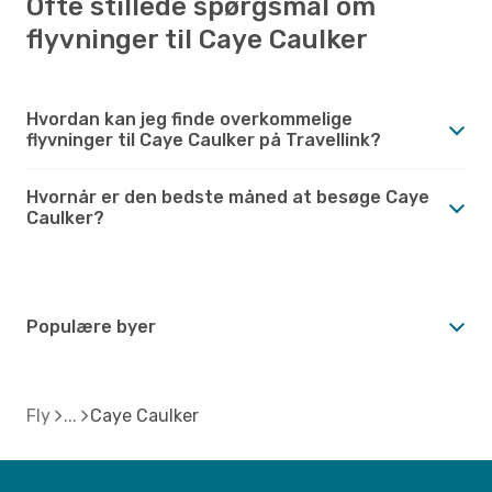
Ofte stillede spørgsmål om
flyvninger til Caye Caulker
Hvordan kan jeg finde overkommelige
flyvninger til Caye Caulker på Travellink?
Hvornår er den bedste måned at besøge Caye
Caulker?
Populære byer
Fly
Caye Caulker