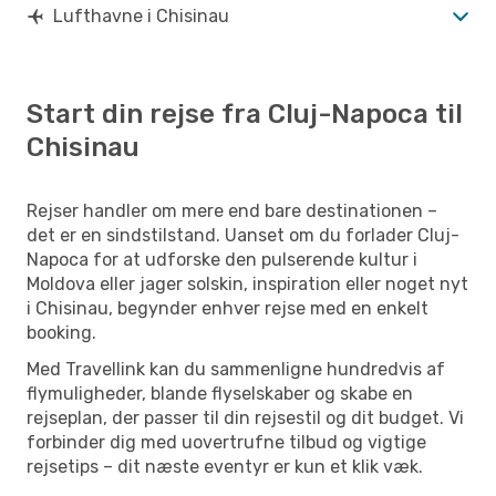
Lufthavne i Chisinau
Start din rejse fra Cluj-Napoca til
Chisinau
Rejser handler om mere end bare destinationen –
det er en sindstilstand. Uanset om du forlader Cluj-
Napoca for at udforske den pulserende kultur i
Moldova eller jager solskin, inspiration eller noget nyt
i Chisinau, begynder enhver rejse med en enkelt
booking.
Med Travellink kan du sammenligne hundredvis af
flymuligheder, blande flyselskaber og skabe en
rejseplan, der passer til din rejsestil og dit budget. Vi
forbinder dig med uovertrufne tilbud og vigtige
rejsetips – dit næste eventyr er kun et klik væk.