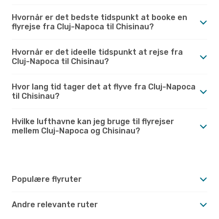
Hvornår er det bedste tidspunkt at booke en
flyrejse fra Cluj-Napoca til Chisinau?
Hvornår er det ideelle tidspunkt at rejse fra
Cluj-Napoca til Chisinau?
Hvor lang tid tager det at flyve fra Cluj-Napoca
til Chisinau?
Hvilke lufthavne kan jeg bruge til flyrejser
mellem Cluj-Napoca og Chisinau?
Populære flyruter
Andre relevante ruter