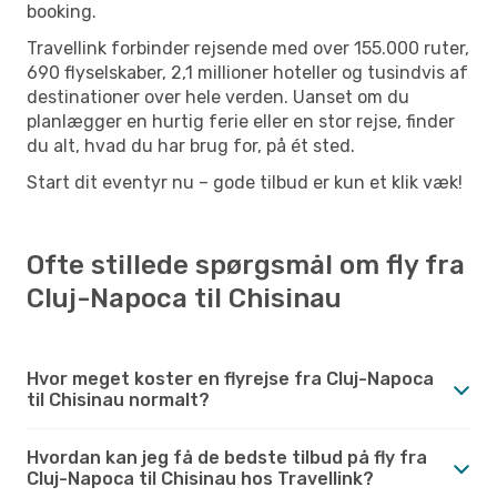
booking.
Travellink forbinder rejsende med over 155.000 ruter,
690 flyselskaber, 2,1 millioner hoteller og tusindvis af
destinationer over hele verden. Uanset om du
planlægger en hurtig ferie eller en stor rejse, finder
du alt, hvad du har brug for, på ét sted.
Start dit eventyr nu – gode tilbud er kun et klik væk!
Ofte stillede spørgsmål om fly fra
Cluj-Napoca til Chisinau
Hvor meget koster en flyrejse fra Cluj-Napoca
til Chisinau normalt?
Hvordan kan jeg få de bedste tilbud på fly fra
Cluj-Napoca til Chisinau hos Travellink?