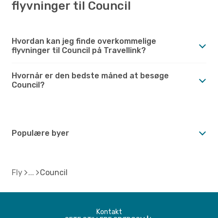
flyvninger til Council
Hvordan kan jeg finde overkommelige
flyvninger til Council på Travellink?
Hvornår er den bedste måned at besøge
Council?
Populære byer
Fly
Council
Kontakt