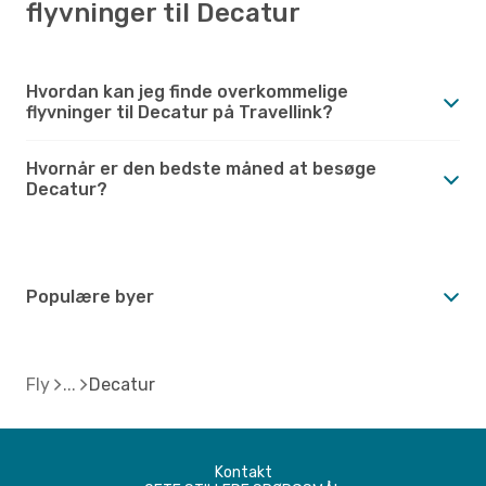
flyvninger til Decatur
Hvordan kan jeg finde overkommelige
flyvninger til Decatur på Travellink?
Hvornår er den bedste måned at besøge
Decatur?
Populære byer
Fly
Decatur
Kontakt