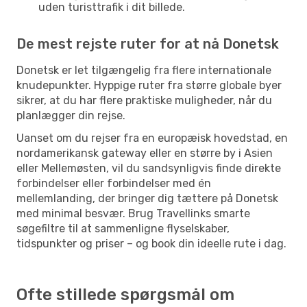
uden turisttrafik i dit billede.
De mest rejste ruter for at nå Donetsk
Donetsk er let tilgængelig fra flere internationale
knudepunkter. Hyppige ruter fra større globale byer
sikrer, at du har flere praktiske muligheder, når du
planlægger din rejse.
Uanset om du rejser fra en europæisk hovedstad, en
nordamerikansk gateway eller en større by i Asien
eller Mellemøsten, vil du sandsynligvis finde direkte
forbindelser eller forbindelser med én
mellemlanding, der bringer dig tættere på Donetsk
med minimal besvær. Brug Travellinks smarte
søgefiltre til at sammenligne flyselskaber,
tidspunkter og priser – og book din ideelle rute i dag.
Ofte stillede spørgsmål om