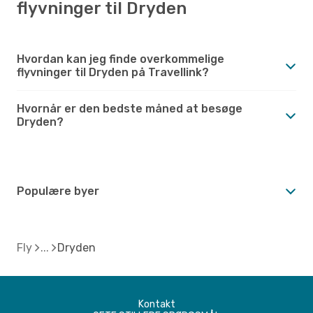
flyvninger til Dryden
Hvordan kan jeg finde overkommelige
flyvninger til Dryden på Travellink?
Hvornår er den bedste måned at besøge
Dryden?
Populære byer
Fly
Dryden
Kontakt