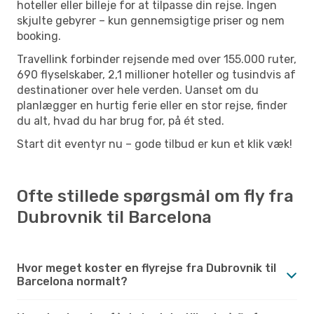
hoteller eller billeje for at tilpasse din rejse. Ingen
skjulte gebyrer – kun gennemsigtige priser og nem
booking.
Travellink forbinder rejsende med over 155.000 ruter,
690 flyselskaber, 2,1 millioner hoteller og tusindvis af
destinationer over hele verden. Uanset om du
planlægger en hurtig ferie eller en stor rejse, finder
du alt, hvad du har brug for, på ét sted.
Start dit eventyr nu – gode tilbud er kun et klik væk!
Ofte stillede spørgsmål om fly fra
Dubrovnik til Barcelona
Hvor meget koster en flyrejse fra Dubrovnik til
Barcelona normalt?