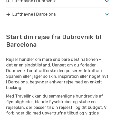
Lufthavne i Dubrovnik
Lufthavne i Barcelona
Start din rejse fra Dubrovnik til
Barcelona
Rejser handler om mere end bare destinationen –
det er en sindstilstand. Uanset om du forlader
Dubrovnik for at udforske den pulserende kultur i
Spanien eller jager solskin, inspiration eller noget nyt
i Barcelona, begynder enhver rejse med en enkelt
booking.
Med Travellink kan du sammenligne hundredvis af
flymuligheder, blande flyselskaber og skabe en
rejseplan, der passer til din rejsestil og dit budget. Vi
forbinder dig med uovertrufne tilbud og vigtige