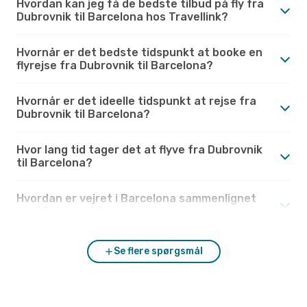
Hvordan kan jeg få de bedste tilbud på fly fra
Dubrovnik til Barcelona hos Travellink?
Hvornår er det bedste tidspunkt at booke en
flyrejse fra Dubrovnik til Barcelona?
Hvornår er det ideelle tidspunkt at rejse fra
Dubrovnik til Barcelona?
Hvor lang tid tager det at flyve fra Dubrovnik
til Barcelona?
Hvordan er vejret i Barcelona sammenlignet
med Dubrovnik?
Se flere spørgsmål