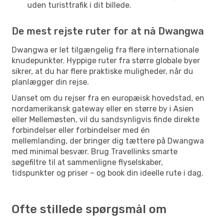
uden turisttrafik i dit billede.
De mest rejste ruter for at nå Dwangwa
Dwangwa er let tilgængelig fra flere internationale
knudepunkter. Hyppige ruter fra større globale byer
sikrer, at du har flere praktiske muligheder, når du
planlægger din rejse.
Uanset om du rejser fra en europæisk hovedstad, en
nordamerikansk gateway eller en større by i Asien
eller Mellemøsten, vil du sandsynligvis finde direkte
forbindelser eller forbindelser med én
mellemlanding, der bringer dig tættere på Dwangwa
med minimal besvær. Brug Travellinks smarte
søgefiltre til at sammenligne flyselskaber,
tidspunkter og priser – og book din ideelle rute i dag.
Ofte stillede spørgsmål om