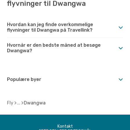
flyvninger til Dwangwa
Hvordan kan jeg finde overkommelige
flyvninger til Dwangwa på Travellink?
Hvornår er den bedste måned at besøge
Dwangwa?
Populære byer
Fly
Dwangwa
Kontakt