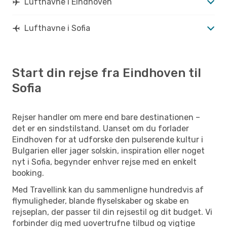
Lufthavne i Eindhoven
Lufthavne i Sofia
Start din rejse fra Eindhoven til
Sofia
Rejser handler om mere end bare destinationen –
det er en sindstilstand. Uanset om du forlader
Eindhoven for at udforske den pulserende kultur i
Bulgarien eller jager solskin, inspiration eller noget
nyt i Sofia, begynder enhver rejse med en enkelt
booking.
Med Travellink kan du sammenligne hundredvis af
flymuligheder, blande flyselskaber og skabe en
rejseplan, der passer til din rejsestil og dit budget. Vi
forbinder dig med uovertrufne tilbud og vigtige