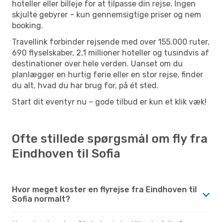
hoteller eller billeje for at tilpasse din rejse. Ingen
skjulte gebyrer – kun gennemsigtige priser og nem
booking.
Travellink forbinder rejsende med over 155.000 ruter,
690 flyselskaber, 2,1 millioner hoteller og tusindvis af
destinationer over hele verden. Uanset om du
planlægger en hurtig ferie eller en stor rejse, finder
du alt, hvad du har brug for, på ét sted.
Start dit eventyr nu – gode tilbud er kun et klik væk!
Ofte stillede spørgsmål om fly fra
Eindhoven til Sofia
Hvor meget koster en flyrejse fra Eindhoven til
Sofia normalt?