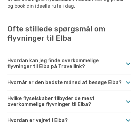
og book din ideelle rute i dag.
Ofte stillede spørgsmål om
flyvninger til Elba
Hvordan kan jeg finde overkommelige
flyvninger til Elba på Travellink?
Hvornår er den bedste måned at besøge Elba?
Hvilke flyselskaber tilbyder de mest
overkommelige flyvninger til Elba?
Hvordan er vejret i Elba?