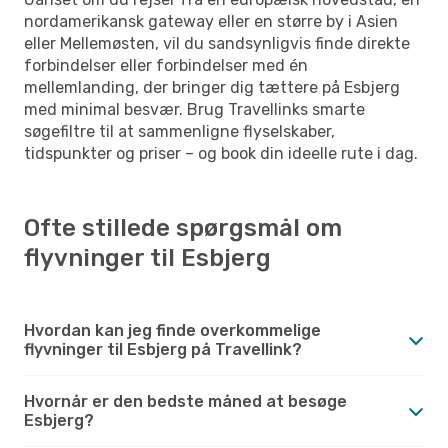
nordamerikansk gateway eller en større by i Asien
eller Mellemøsten, vil du sandsynligvis finde direkte
forbindelser eller forbindelser med én
mellemlanding, der bringer dig tættere på Esbjerg
med minimal besvær. Brug Travellinks smarte
søgefiltre til at sammenligne flyselskaber,
tidspunkter og priser – og book din ideelle rute i dag.
Ofte stillede spørgsmål om
flyvninger til Esbjerg
Hvordan kan jeg finde overkommelige
flyvninger til Esbjerg på Travellink?
Hvornår er den bedste måned at besøge
Esbjerg?