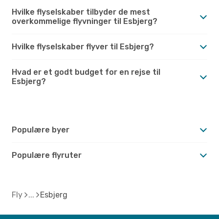
Hvilke flyselskaber tilbyder de mest
overkommelige flyvninger til Esbjerg?
Hvilke flyselskaber flyver til Esbjerg?
Hvad er et godt budget for en rejse til
Esbjerg?
Populære byer
Populære flyruter
Fly
Esbjerg