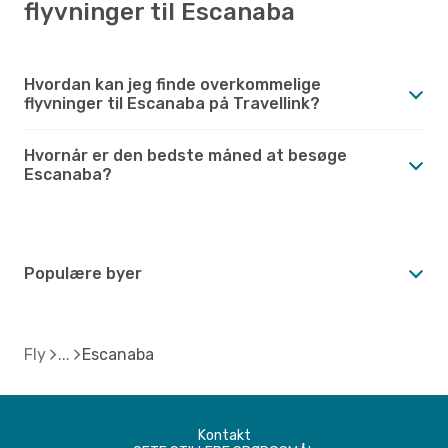
flyvninger til Escanaba
Hvordan kan jeg finde overkommelige
flyvninger til Escanaba på Travellink?
Hvornår er den bedste måned at besøge
Escanaba?
Populære byer
Fly
Escanaba
Kontakt