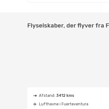
Flyselskaber, der flyver fra
Afstand:
3412 kms
Lufthavne i Fuerteventura