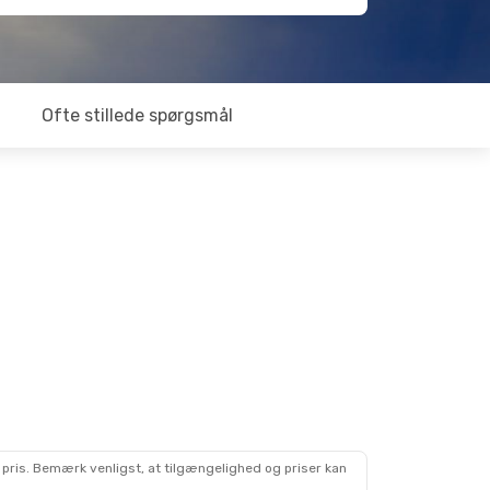
Ofte stillede spørgsmål
 pris. Bemærk venligst, at tilgængelighed og priser kan