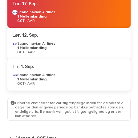
Tor. 17. Sep.
Scandinavian Airlines
1 Mellemlanding
GOT
- AAR
Lør. 12. Sep.
Scandinavian Airlines
1 Mellemlanding
GOT
- AAR
Tir. 1. Sep.
Scandinavian Airlines
1 Mellemlanding
GOT
- AAR
Priserne vist nedenfor var tilgængelige inden for de sidste 3
dage for den angivne periode og bør ikke betragtes som den
endelige pris. Bemærk venligst, at tilgængelighed og priser
kan ændres.