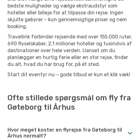
bedste muligheder og vælge ekstraudstyr som
hoteller eller billeje for at tilpasse din rejse. Ingen
skjulte gebyrer – kun gennemsigtige priser og nem
booking.
Travellink forbinder rejsende med over 155.000 ruter,
690 flyselskaber, 2,1 millioner hoteller og tusindvis af
destinationer over hele verden. Uanset om du
planlægger en hurtig ferie eller en stor rejse, finder
du alt, hvad du har brug for, på ét sted.
Start dit eventyr nu – gode tilbud er kun et klik væk!
Ofte stillede spørgsmål om fly fra
Gøteborg til Århus
Hvor meget koster en flyrejse fra Gøteborg til
Århus normalt?