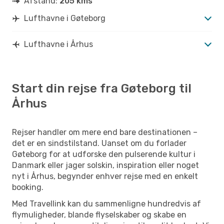
Afstand:
205 kms
Lufthavne i Gøteborg
Lufthavne i Århus
Start din rejse fra Gøteborg til
Århus
Rejser handler om mere end bare destinationen –
det er en sindstilstand. Uanset om du forlader
Gøteborg for at udforske den pulserende kultur i
Danmark eller jager solskin, inspiration eller noget
nyt i Århus, begynder enhver rejse med en enkelt
booking.
Med Travellink kan du sammenligne hundredvis af
flymuligheder, blande flyselskaber og skabe en