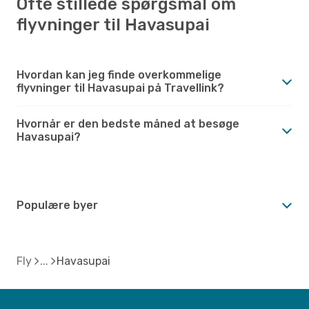
Ofte stillede spørgsmål om
flyvninger til Havasupai
Hvordan kan jeg finde overkommelige
flyvninger til Havasupai på Travellink?
Hvornår er den bedste måned at besøge
Havasupai?
Populære byer
Fly
Havasupai