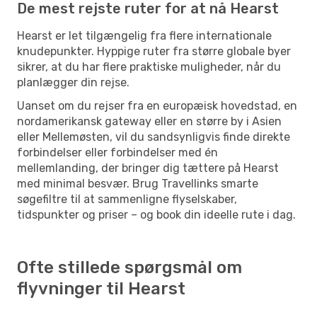
De mest rejste ruter for at nå Hearst
Hearst er let tilgængelig fra flere internationale
knudepunkter. Hyppige ruter fra større globale byer
sikrer, at du har flere praktiske muligheder, når du
planlægger din rejse.
Uanset om du rejser fra en europæisk hovedstad, en
nordamerikansk gateway eller en større by i Asien
eller Mellemøsten, vil du sandsynligvis finde direkte
forbindelser eller forbindelser med én
mellemlanding, der bringer dig tættere på Hearst
med minimal besvær. Brug Travellinks smarte
søgefiltre til at sammenligne flyselskaber,
tidspunkter og priser – og book din ideelle rute i dag.
Ofte stillede spørgsmål om
flyvninger til Hearst