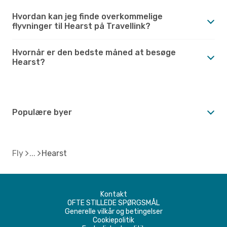
Hvordan kan jeg finde overkommelige
flyvninger til Hearst på Travellink?
Hvornår er den bedste måned at besøge
Hearst?
Populære byer
Fly
Hearst
Kontakt
OFTE STILLEDE SPØRGSMÅL
Generelle vilkår og betingelser
Cookiepolitik