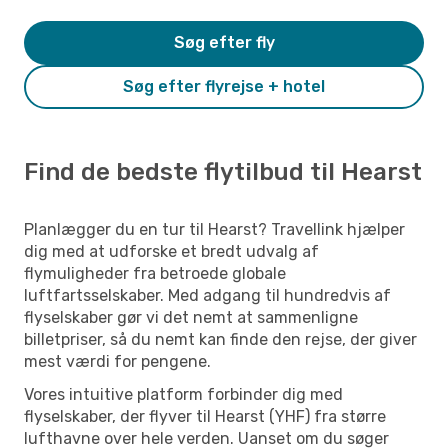
Søg efter fly
Søg efter flyrejse + hotel
Find de bedste flytilbud til Hearst
Planlægger du en tur til Hearst? Travellink hjælper
dig med at udforske et bredt udvalg af
flymuligheder fra betroede globale
luftfartsselskaber. Med adgang til hundredvis af
flyselskaber gør vi det nemt at sammenligne
billetpriser, så du nemt kan finde den rejse, der giver
mest værdi for pengene.
Vores intuitive platform forbinder dig med
flyselskaber, der flyver til Hearst (YHF) fra større
lufthavne over hele verden. Uanset om du søger