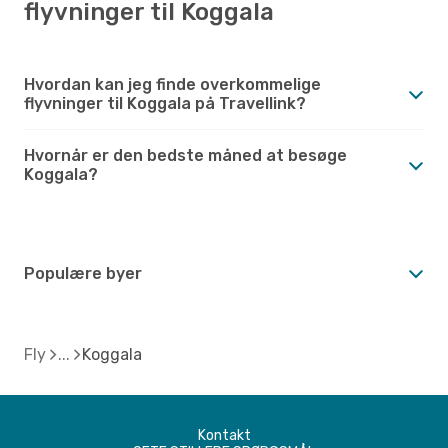
flyvninger til Koggala
Hvordan kan jeg finde overkommelige
flyvninger til Koggala på Travellink?
Hvornår er den bedste måned at besøge
Koggala?
Populære byer
Fly
Koggala
Kontakt