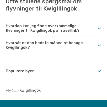
Ofte stillede spørgsmål om
flyvninger til Kwigillingok
Hvordan kan jeg finde overkommelige
flyvninger til Kwigillingok på Travellink?
Hvornår er den bedste måned at besøge
Kwigillingok?
Populære byer
Fly
Kwigillingok