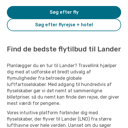
Søg efter fly
Søg efter flyrejse + hotel
Find de bedste flytilbud til Lander
Planlægger du en tur til Lander? Travellink hjælper
dig med at udforske et bredt udvalg af
flymuligheder fra betroede globale
luftfartsselskaber. Med adgang til hundredvis af
flyselskaber gør vi det nemt at sammenligne
billetpriser, så du nemt kan finde den rejse, der giver
mest værdi for pengene.
Vores intuitive platform forbinder dig med
flyselskaber, der flyver til Lander (LND) fra større
lufthavne over hele verden. Uanset om du søger