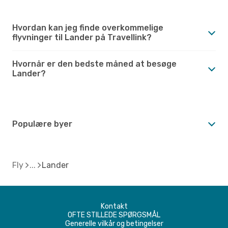
Hvordan kan jeg finde overkommelige
flyvninger til Lander på Travellink?
Hvornår er den bedste måned at besøge
Lander?
Populære byer
Fly
Lander
Kontakt
OFTE STILLEDE SPØRGSMÅL
Generelle vilkår og betingelser