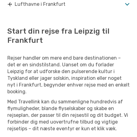
Lufthavne i Frankfurt
Start din rejse fra Leipzig til
Frankfurt
Rejser handler om mere end bare destinationen –
det er en sindstilstand. Uanset om du forlader
Leipzig for at udforske den pulserende kultur i
Tyskland eller jager solskin, inspiration eller noget
nyt i Frankfurt, begynder enhver rejse med en enkelt
booking.
Med Travellink kan du sammenligne hundredvis af
flymuligheder, blande flyselskaber og skabe en
rejseplan, der passer til din rejsestil og dit budget. Vi
forbinder dig med uovertrufne tilbud og vigtige
rejsetips – dit næste eventyr er kun et klik væk.