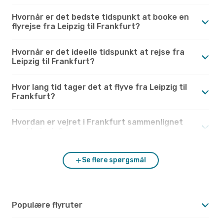
Hvornår er det bedste tidspunkt at booke en
flyrejse fra Leipzig til Frankfurt?
Hvornår er det ideelle tidspunkt at rejse fra
Leipzig til Frankfurt?
Hvor lang tid tager det at flyve fra Leipzig til
Frankfurt?
Hvordan er vejret i Frankfurt sammenlignet
med Leipzig?
Se flere spørgsmål
Populære flyruter