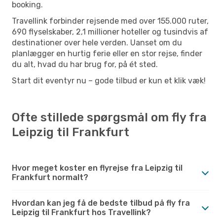
booking.
Travellink forbinder rejsende med over 155.000 ruter,
690 flyselskaber, 2,1 millioner hoteller og tusindvis af
destinationer over hele verden. Uanset om du
planlægger en hurtig ferie eller en stor rejse, finder
du alt, hvad du har brug for, på ét sted.
Start dit eventyr nu – gode tilbud er kun et klik væk!
Ofte stillede spørgsmål om fly fra
Leipzig til Frankfurt
Hvor meget koster en flyrejse fra Leipzig til
Frankfurt normalt?
Hvordan kan jeg få de bedste tilbud på fly fra
Leipzig til Frankfurt hos Travellink?