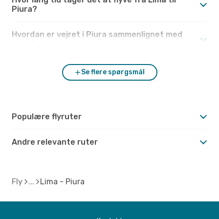
Piura?
Hvordan er vejret i Piura sammenlignet med
Lima?
Se flere spørgsmål
Populære flyruter
Andre relevante ruter
Fly
Lima - Piura