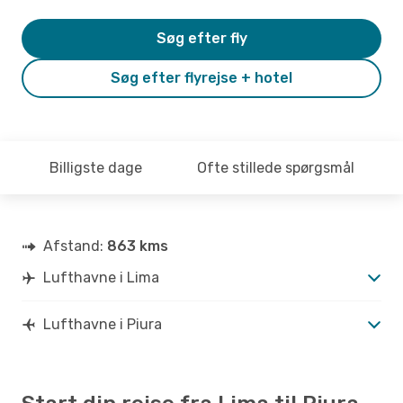
Søg efter fly
Søg efter flyrejse + hotel
Billigste dage
Ofte stillede spørgsmål
Afstand:
863 kms
Lufthavne i Lima
Lufthavne i Piura