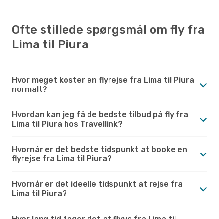
Ofte stillede spørgsmål om fly fra
Lima til Piura
Hvor meget koster en flyrejse fra Lima til Piura
normalt?
Hvordan kan jeg få de bedste tilbud på fly fra
Lima til Piura hos Travellink?
Hvornår er det bedste tidspunkt at booke en
flyrejse fra Lima til Piura?
Hvornår er det ideelle tidspunkt at rejse fra
Lima til Piura?
Hvor lang tid tager det at flyve fra Lima til