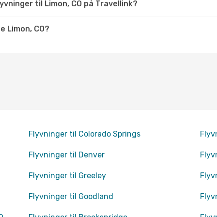
vninger til Limon, CO på Travellink?
e Limon, CO?
Flyvninger til Colorado Springs
Flyv
Flyvninger til Denver
Flyv
Flyvninger til Greeley
Flyv
Flyvninger til Goodland
Flyv