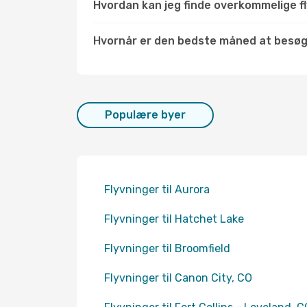
Hvordan kan jeg finde overkommelige fly
Hvornår er den bedste måned at besøg
Populære byer
Flyvninger til Aurora
Flyvninger til Hatchet Lake
Flyvninger til Broomfield
Flyvninger til Canon City, CO