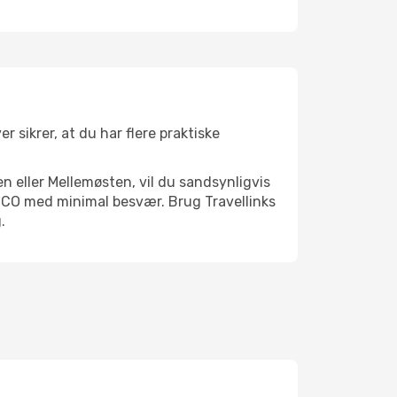
r sikrer, at du har flere praktiske
n eller Mellemøsten, vil du sandsynligvis
, CO med minimal besvær. Brug Travellinks
.