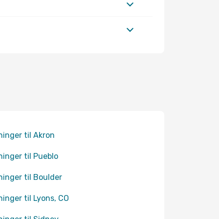
ninger til Akron
ninger til Pueblo
ninger til Boulder
ninger til Lyons, CO