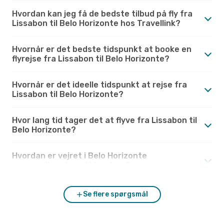
Hvordan kan jeg få de bedste tilbud på fly fra
Lissabon til Belo Horizonte hos Travellink?
Hvornår er det bedste tidspunkt at booke en
flyrejse fra Lissabon til Belo Horizonte?
Hvornår er det ideelle tidspunkt at rejse fra
Lissabon til Belo Horizonte?
Hvor lang tid tager det at flyve fra Lissabon til
Belo Horizonte?
Hvordan er vejret i Belo Horizonte
sammenlignet med Lissabon?
Se flere spørgsmål