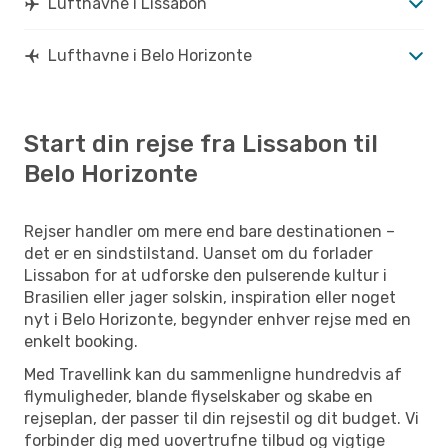
Lufthavne i Lissabon
Lufthavne i Belo Horizonte
Start din rejse fra Lissabon til
Belo Horizonte
Rejser handler om mere end bare destinationen –
det er en sindstilstand. Uanset om du forlader
Lissabon for at udforske den pulserende kultur i
Brasilien eller jager solskin, inspiration eller noget
nyt i Belo Horizonte, begynder enhver rejse med en
enkelt booking.
Med Travellink kan du sammenligne hundredvis af
flymuligheder, blande flyselskaber og skabe en
rejseplan, der passer til din rejsestil og dit budget. Vi
forbinder dig med uovertrufne tilbud og vigtige