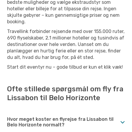
bedste muligheder og vælge ekstraudstyr som
hoteller eller billeje for at tilpasse din rejse. Ingen
skjulte gebyrer – kun gennemsigtige priser og nem
booking.
Travellink forbinder rejsende med over 155.000 ruter,
690 flyselskaber, 2,1 millioner hoteller og tusindvis af
destinationer over hele verden. Uanset om du
planlægger en hurtig ferie eller en stor rejse, finder
du alt, hvad du har brug for, på ét sted.
Start dit eventyr nu – gode tilbud er kun et klik væk!
Ofte stillede spørgsmål om fly fra
Lissabon til Belo Horizonte
Hvor meget koster en flyrejse fra Lissabon til
Belo Horizonte normalt?