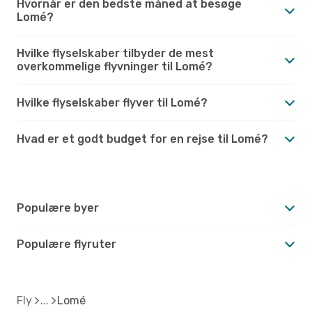
Hvornår er den bedste måned at besøge
Lomé?
Hvilke flyselskaber tilbyder de mest
overkommelige flyvninger til Lomé?
Hvilke flyselskaber flyver til Lomé?
Hvad er et godt budget for en rejse til Lomé?
Populære byer
Populære flyruter
Fly
Lomé