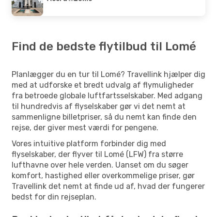
Find de bedste flytilbud til Lomé
Planlægger du en tur til Lomé? Travellink hjælper dig
med at udforske et bredt udvalg af flymuligheder
fra betroede globale luftfartsselskaber. Med adgang
til hundredvis af flyselskaber gør vi det nemt at
sammenligne billetpriser, så du nemt kan finde den
rejse, der giver mest værdi for pengene.
Vores intuitive platform forbinder dig med
flyselskaber, der flyver til Lomé (LFW) fra større
lufthavne over hele verden. Uanset om du søger
komfort, hastighed eller overkommelige priser, gør
Travellink det nemt at finde ud af, hvad der fungerer
bedst for din rejseplan.