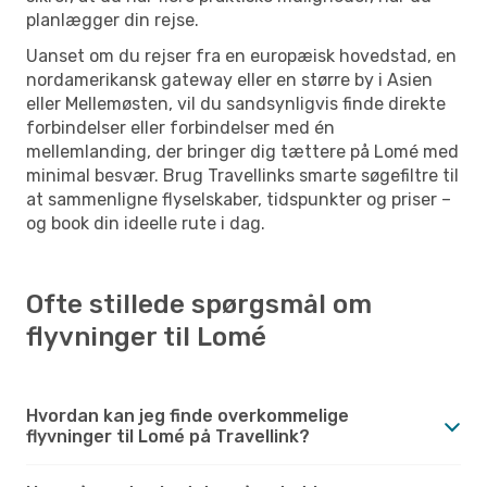
planlægger din rejse.
Uanset om du rejser fra en europæisk hovedstad, en
nordamerikansk gateway eller en større by i Asien
eller Mellemøsten, vil du sandsynligvis finde direkte
forbindelser eller forbindelser med én
mellemlanding, der bringer dig tættere på Lomé med
minimal besvær. Brug Travellinks smarte søgefiltre til
at sammenligne flyselskaber, tidspunkter og priser –
og book din ideelle rute i dag.
Ofte stillede spørgsmål om
flyvninger til Lomé
Hvordan kan jeg finde overkommelige
flyvninger til Lomé på Travellink?