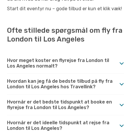
Start dit eventyr nu – gode tilbud er kun et klik væk!
Ofte stillede spørgsmål om fly fra
London til Los Angeles
Hvor meget koster en flyrejse fra London til
Los Angeles normalt?
Hvordan kan jeg få de bedste tilbud på fly fra
London til Los Angeles hos Travellink?
Hvornår er det bedste tidspunkt at booke en
flyrejse fra London til Los Angeles?
Hvornår er det ideelle tidspunkt at rejse fra
London til Los Angeles?