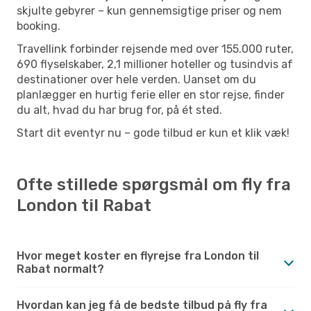
skjulte gebyrer – kun gennemsigtige priser og nem
booking.
Travellink forbinder rejsende med over 155.000 ruter,
690 flyselskaber, 2,1 millioner hoteller og tusindvis af
destinationer over hele verden. Uanset om du
planlægger en hurtig ferie eller en stor rejse, finder
du alt, hvad du har brug for, på ét sted.
Start dit eventyr nu – gode tilbud er kun et klik væk!
Ofte stillede spørgsmål om fly fra
London til Rabat
Hvor meget koster en flyrejse fra London til
Rabat normalt?
Hvordan kan jeg få de bedste tilbud på fly fra