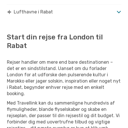
Lufthavne i Rabat
Start din rejse fra London til
Rabat
Rejser handler om mere end bare destinationen –
det er en sindstilstand. Uanset om du forlader
London for at udforske den pulserende kultur i
Marokko eller jager solskin, inspiration eller noget nyt
i Rabat, begynder enhver rejse med en enkelt
booking.
Med Travellink kan du sammenligne hundredvis af
flymuligheder, blande flyselskaber og skabe en
rejseplan, der passer til din rejsestil og dit budget. Vi
forbinder dig med uovertrufne tilbud og vigtige