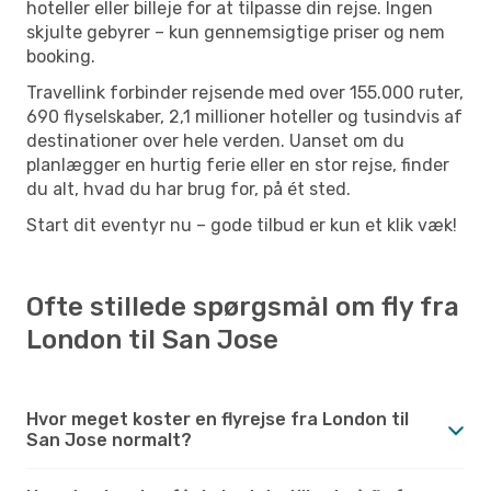
hoteller eller billeje for at tilpasse din rejse. Ingen
skjulte gebyrer – kun gennemsigtige priser og nem
booking.
Travellink forbinder rejsende med over 155.000 ruter,
690 flyselskaber, 2,1 millioner hoteller og tusindvis af
destinationer over hele verden. Uanset om du
planlægger en hurtig ferie eller en stor rejse, finder
du alt, hvad du har brug for, på ét sted.
Start dit eventyr nu – gode tilbud er kun et klik væk!
Ofte stillede spørgsmål om fly fra
London til San Jose
Hvor meget koster en flyrejse fra London til
San Jose normalt?