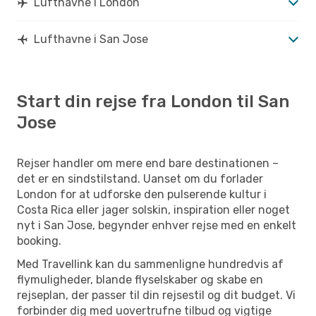
Lufthavne i London
Lufthavne i San Jose
Start din rejse fra London til San
Jose
Rejser handler om mere end bare destinationen –
det er en sindstilstand. Uanset om du forlader
London for at udforske den pulserende kultur i
Costa Rica eller jager solskin, inspiration eller noget
nyt i San Jose, begynder enhver rejse med en enkelt
booking.
Med Travellink kan du sammenligne hundredvis af
flymuligheder, blande flyselskaber og skabe en
rejseplan, der passer til din rejsestil og dit budget. Vi
forbinder dig med uovertrufne tilbud og vigtige