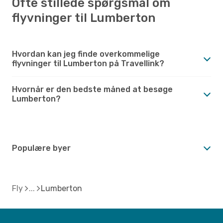
Ofte stillede spørgsmål om
flyvninger til Lumberton
Hvordan kan jeg finde overkommelige
flyvninger til Lumberton på Travellink?
Hvornår er den bedste måned at besøge
Lumberton?
Populære byer
Fly
Lumberton