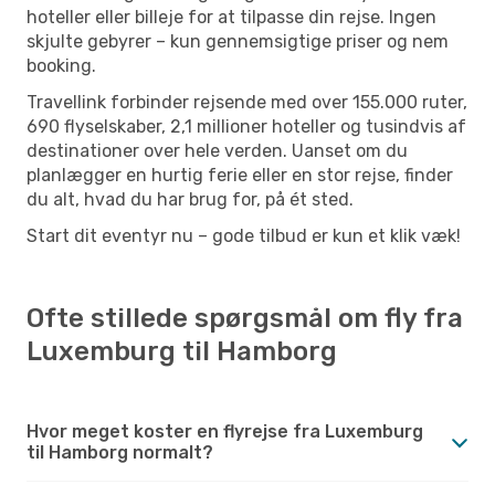
hoteller eller billeje for at tilpasse din rejse. Ingen
skjulte gebyrer – kun gennemsigtige priser og nem
booking.
Travellink forbinder rejsende med over 155.000 ruter,
690 flyselskaber, 2,1 millioner hoteller og tusindvis af
destinationer over hele verden. Uanset om du
planlægger en hurtig ferie eller en stor rejse, finder
du alt, hvad du har brug for, på ét sted.
Start dit eventyr nu – gode tilbud er kun et klik væk!
Ofte stillede spørgsmål om fly fra
Luxemburg til Hamborg
Hvor meget koster en flyrejse fra Luxemburg
til Hamborg normalt?