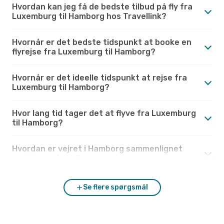
Hvordan kan jeg få de bedste tilbud på fly fra
Luxemburg til Hamborg hos Travellink?
Hvornår er det bedste tidspunkt at booke en
flyrejse fra Luxemburg til Hamborg?
Hvornår er det ideelle tidspunkt at rejse fra
Luxemburg til Hamborg?
Hvor lang tid tager det at flyve fra Luxemburg
til Hamborg?
Hvordan er vejret i Hamborg sammenlignet
med Luxemburg?
Se flere spørgsmål