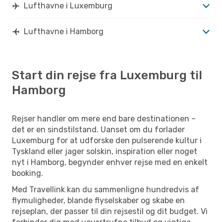
Lufthavne i Luxemburg
Lufthavne i Hamborg
Start din rejse fra Luxemburg til
Hamborg
Rejser handler om mere end bare destinationen –
det er en sindstilstand. Uanset om du forlader
Luxemburg for at udforske den pulserende kultur i
Tyskland eller jager solskin, inspiration eller noget
nyt i Hamborg, begynder enhver rejse med en enkelt
booking.
Med Travellink kan du sammenligne hundredvis af
flymuligheder, blande flyselskaber og skabe en
rejseplan, der passer til din rejsestil og dit budget. Vi