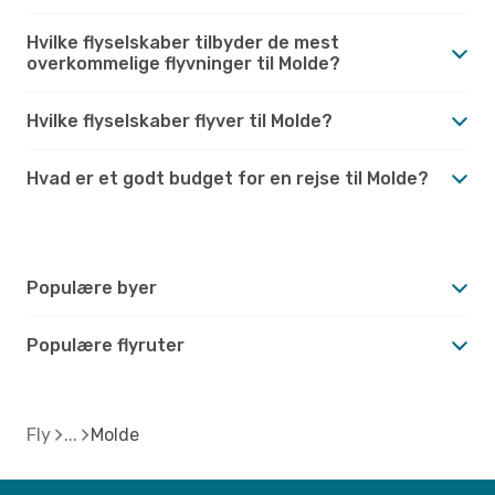
Hvilke flyselskaber tilbyder de mest
overkommelige flyvninger til Molde?
Hvilke flyselskaber flyver til Molde?
Hvad er et godt budget for en rejse til Molde?
Populære byer
Populære flyruter
Fly
Molde