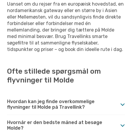
Uanset om du rejser fra en europæisk hovedstad, en
nordamerikansk gateway eller en større by i Asien
eller Mellemøsten, vil du sandsynligvis finde direkte
forbindelser eller forbindelser med én
mellemlanding, der bringer dig tættere på Molde
med minimal besvær. Brug Travellinks smarte
søgefiltre til at sammenligne flyselskaber,
tidspunkter og priser – og book din ideelle rute i dag.
Ofte stillede spørgsmål om
flyvninger til Molde
Hvordan kan jeg finde overkommelige
flyvninger til Molde på Travellink?
Hvornår er den bedste måned at besøge
Molde?