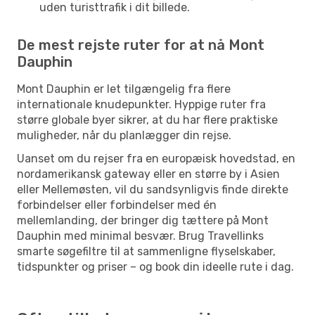
uden turisttrafik i dit billede.
De mest rejste ruter for at nå Mont
Dauphin
Mont Dauphin er let tilgængelig fra flere
internationale knudepunkter. Hyppige ruter fra
større globale byer sikrer, at du har flere praktiske
muligheder, når du planlægger din rejse.
Uanset om du rejser fra en europæisk hovedstad, en
nordamerikansk gateway eller en større by i Asien
eller Mellemøsten, vil du sandsynligvis finde direkte
forbindelser eller forbindelser med én
mellemlanding, der bringer dig tættere på Mont
Dauphin med minimal besvær. Brug Travellinks
smarte søgefiltre til at sammenligne flyselskaber,
tidspunkter og priser – og book din ideelle rute i dag.