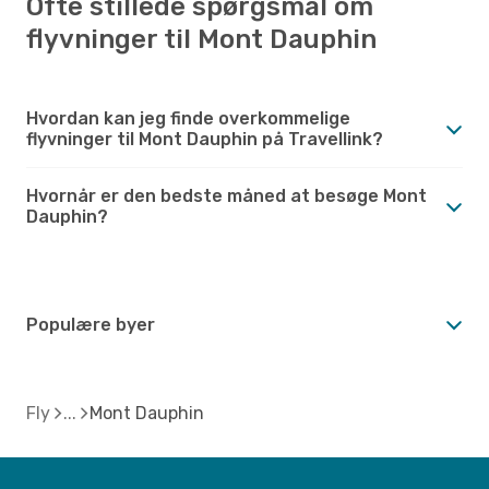
Ofte stillede spørgsmål om
flyvninger til Mont Dauphin
Hvordan kan jeg finde overkommelige
flyvninger til Mont Dauphin på Travellink?
Hvornår er den bedste måned at besøge Mont
Dauphin?
Populære byer
Fly
Mont Dauphin