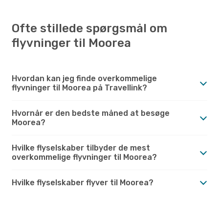
Ofte stillede spørgsmål om
flyvninger til Moorea
Hvordan kan jeg finde overkommelige
flyvninger til Moorea på Travellink?
Hvornår er den bedste måned at besøge
Moorea?
Hvilke flyselskaber tilbyder de mest
overkommelige flyvninger til Moorea?
Hvilke flyselskaber flyver til Moorea?