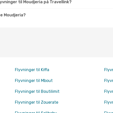
vninger til Moudjeria på Travellink?
e Moudjeria?
Flyvninger til Kiffa
Flyv
Flyvninger til Mbout
Flyv
Flyvninger til Boutilimit
Flyv
Flyvninger til Zouerate
Flyv