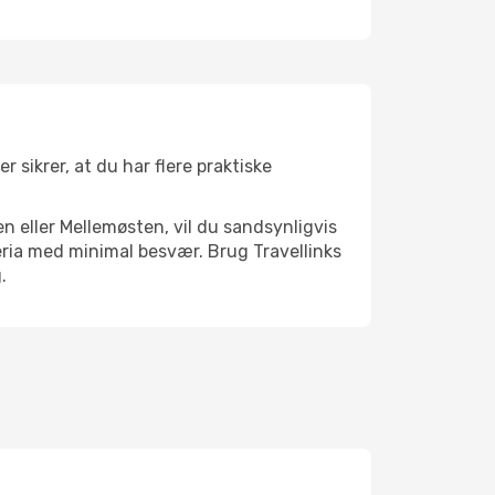
 sikrer, at du har flere praktiske
n eller Mellemøsten, vil du sandsynligvis
eria med minimal besvær. Brug Travellinks
.