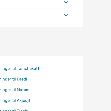
ninger til Tamchakett
ninger til Kaedi
ninger til Matam
ninger til Akjoujt