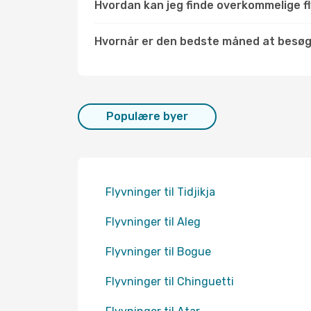
Hvordan kan jeg finde overkommelige fly
Hvornår er den bedste måned at besøg
Populære byer
Flyvninger til Tidjikja
Flyvninger til Aleg
Flyvninger til Bogue
Flyvninger til Chinguetti