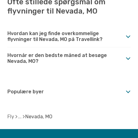
Ofte stillede spørgsmål om
flyvninger til Nevada, MO
Hvordan kan jeg finde overkommelige
flyvninger til Nevada, MO på Travellink?
Hvornår er den bedste måned at besøge
Nevada, MO?
Populære byer
Fly
Nevada, MO